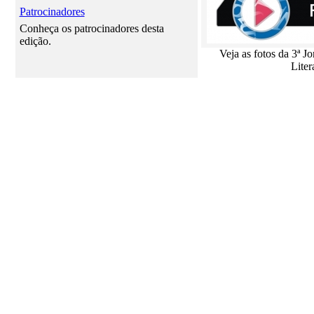
Patrocinadores
Conheça os patrocinadores desta
edição.
Veja as fotos da 3ª J
Liter