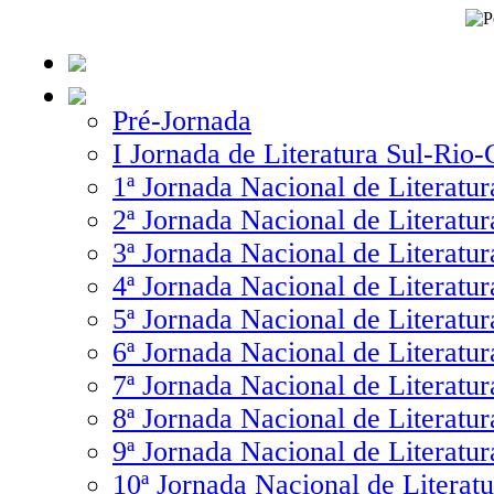
Pré-Jornada
I Jornada de Literatura Sul-Rio
1ª Jornada Nacional de Literatur
2ª Jornada Nacional de Literatur
3ª Jornada Nacional de Literatur
4ª Jornada Nacional de Literatur
5ª Jornada Nacional de Literatur
6ª Jornada Nacional de Literatur
7ª Jornada Nacional de Literatur
8ª Jornada Nacional de Literatur
9ª Jornada Nacional de Literatur
10ª Jornada Nacional de Literatu