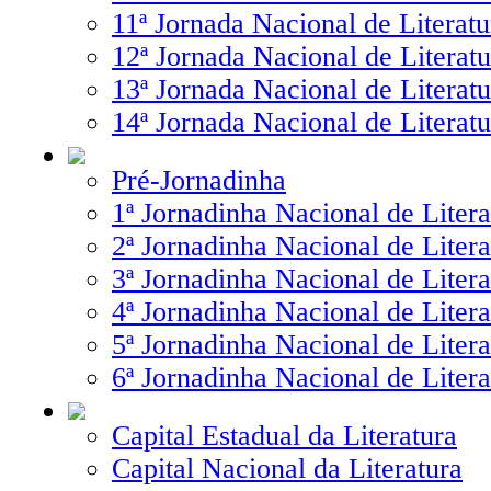
11ª Jornada Nacional de Literatu
12ª Jornada Nacional de Literatu
13ª Jornada Nacional de Literatu
14ª Jornada Nacional de Literatu
Pré-Jornadinha
1ª Jornadinha Nacional de Litera
2ª Jornadinha Nacional de Litera
3ª Jornadinha Nacional de Litera
4ª Jornadinha Nacional de Litera
5ª Jornadinha Nacional de Litera
6ª Jornadinha Nacional de Litera
Capital Estadual da Literatura
Capital Nacional da Literatura