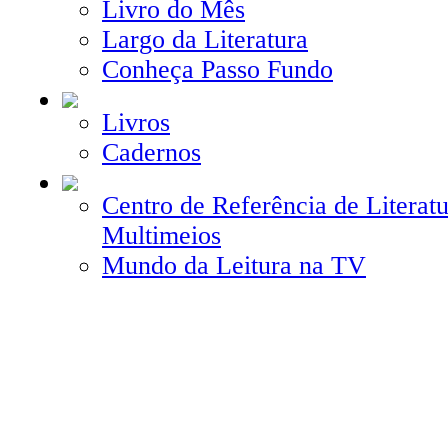
Livro do Mês
Largo da Literatura
Conheça Passo Fundo
Livros
Cadernos
Centro de Referência de Literatu
Multimeios
Mundo da Leitura na TV