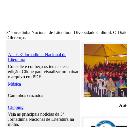
3ª Jornadinha Nacional de Literatura: Diversidade Cultural: O Diál
Diferenças
Anais 3ª Jornadinha Nacional de
Literatura
Consulte e conheça os temas desta
edição. Clique para visualizar ou baixar
o arquivo em PDF.
Música
Caminhos cruzados
Aut
Clipping
Veja as principais notícias da 3ª
Jornadinha Nacional de Literatura na
mídia.