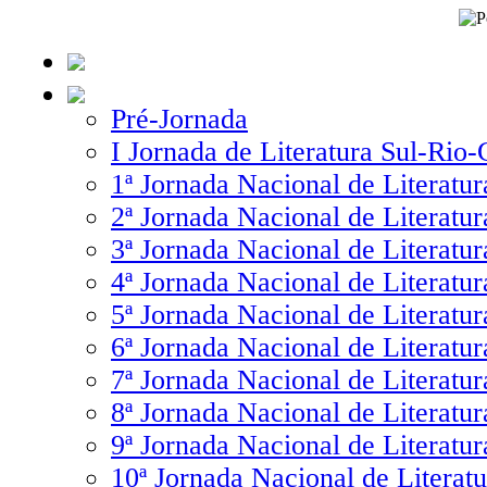
Pré-Jornada
I Jornada de Literatura Sul-Rio
1ª Jornada Nacional de Literatur
2ª Jornada Nacional de Literatur
3ª Jornada Nacional de Literatur
4ª Jornada Nacional de Literatur
5ª Jornada Nacional de Literatur
6ª Jornada Nacional de Literatur
7ª Jornada Nacional de Literatur
8ª Jornada Nacional de Literatur
9ª Jornada Nacional de Literatur
10ª Jornada Nacional de Literatu