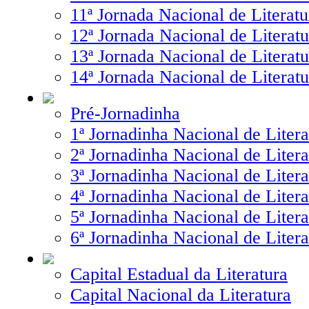
11ª Jornada Nacional de Literatu
12ª Jornada Nacional de Literatu
13ª Jornada Nacional de Literatu
14ª Jornada Nacional de Literatu
Pré-Jornadinha
1ª Jornadinha Nacional de Litera
2ª Jornadinha Nacional de Litera
3ª Jornadinha Nacional de Litera
4ª Jornadinha Nacional de Litera
5ª Jornadinha Nacional de Litera
6ª Jornadinha Nacional de Litera
Capital Estadual da Literatura
Capital Nacional da Literatura