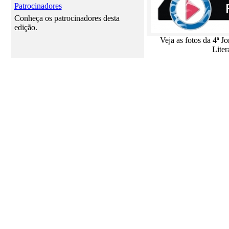
Patrocinadores
Conheça os patrocinadores desta
edição.
Veja as fotos da 4ª J
Liter