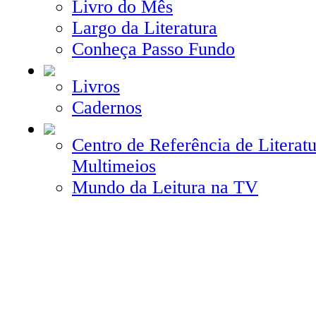
Livro do Mês
Largo da Literatura
Conheça Passo Fundo
Livros
Cadernos
Centro de Referência de Literatu
Multimeios
Mundo da Leitura na TV