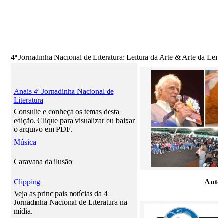
4ª Jornadinha Nacional de Literatura: Leitura da Arte & Arte da Lei
Anais 4ª Jornadinha Nacional de
Literatura
Consulte e conheça os temas desta
edição. Clique para visualizar ou baixar
o arquivo em PDF.
Música
Caravana da ilusão
Clipping
Aut
Veja as principais notícias da 4ª
Jornadinha Nacional de Literatura na
mídia.