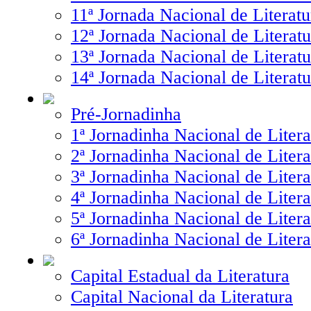
11ª Jornada Nacional de Literatu
12ª Jornada Nacional de Literatu
13ª Jornada Nacional de Literatu
14ª Jornada Nacional de Literatu
Pré-Jornadinha
1ª Jornadinha Nacional de Litera
2ª Jornadinha Nacional de Litera
3ª Jornadinha Nacional de Litera
4ª Jornadinha Nacional de Litera
5ª Jornadinha Nacional de Litera
6ª Jornadinha Nacional de Litera
Capital Estadual da Literatura
Capital Nacional da Literatura