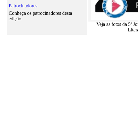
Patrocinadores
Conheça os patrocinadores desta
edição.
Veja as fotos da 5ª J
Liter