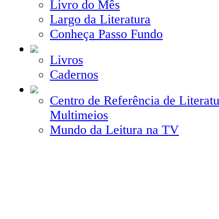
Livro do Mês
Largo da Literatura
Conheça Passo Fundo
Livros
Cadernos
Centro de Referência de Literatu
Multimeios
Mundo da Leitura na TV