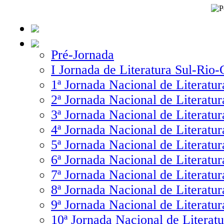
Pré-Jornada
I Jornada de Literatura Sul-Rio
1ª Jornada Nacional de Literatur
2ª Jornada Nacional de Literatur
3ª Jornada Nacional de Literatur
4ª Jornada Nacional de Literatur
5ª Jornada Nacional de Literatur
6ª Jornada Nacional de Literatur
7ª Jornada Nacional de Literatur
8ª Jornada Nacional de Literatur
9ª Jornada Nacional de Literatur
10ª Jornada Nacional de Literatu