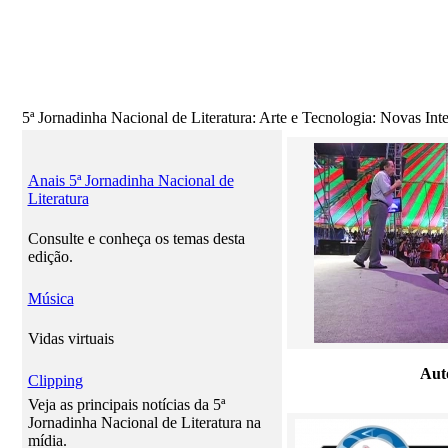
5ª Jornadinha Nacional de Literatura: Arte e Tecnologia: Novas Inte
Anais 5ª Jornadinha Nacional de
Literatura
Consulte e conheça os temas desta
edição.
Música
Vidas virtuais
Aut
Clipping
Veja as principais notícias da 5ª
Jornadinha Nacional de Literatura na
mídia.