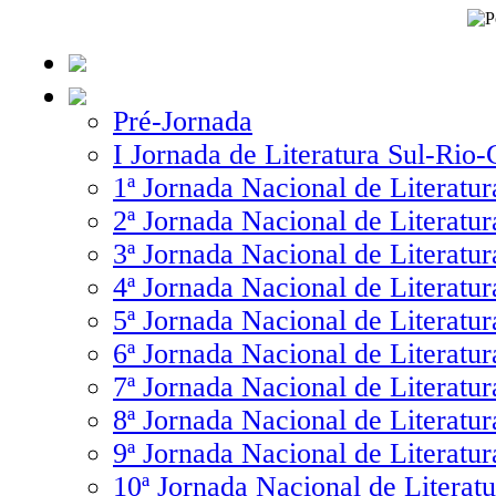
Pré-Jornada
I Jornada de Literatura Sul-Rio
1ª Jornada Nacional de Literatur
2ª Jornada Nacional de Literatur
3ª Jornada Nacional de Literatur
4ª Jornada Nacional de Literatur
5ª Jornada Nacional de Literatur
6ª Jornada Nacional de Literatur
7ª Jornada Nacional de Literatur
8ª Jornada Nacional de Literatur
9ª Jornada Nacional de Literatur
10ª Jornada Nacional de Literatu