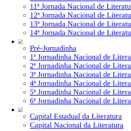
11ª Jornada Nacional de Literatu
12ª Jornada Nacional de Literatu
13ª Jornada Nacional de Literatu
14ª Jornada Nacional de Literatu
Pré-Jornadinha
1ª Jornadinha Nacional de Litera
2ª Jornadinha Nacional de Litera
3ª Jornadinha Nacional de Litera
4ª Jornadinha Nacional de Litera
5ª Jornadinha Nacional de Litera
6ª Jornadinha Nacional de Litera
Capital Estadual da Literatura
Capital Nacional da Literatura