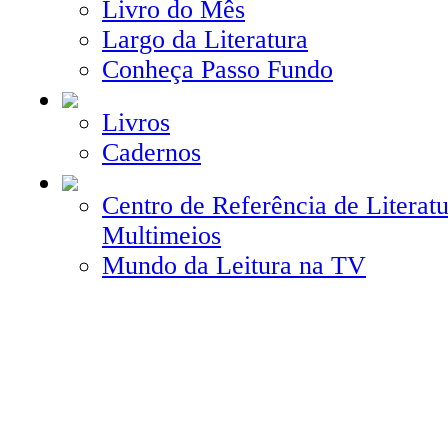
Livro do Mês
Largo da Literatura
Conheça Passo Fundo
Livros
Cadernos
Centro de Referência de Literatu
Multimeios
Mundo da Leitura na TV