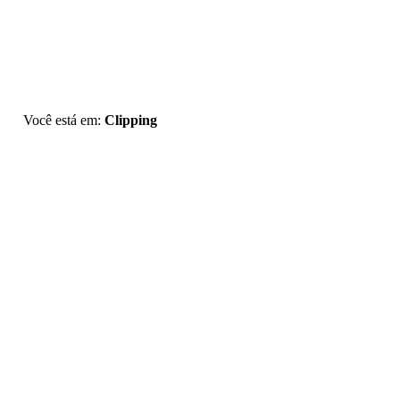
Você está em:
Clipping