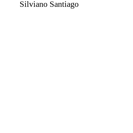
Silviano Santiago