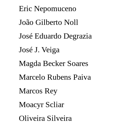
Eric Nepomuceno
João Gilberto Noll
José Eduardo Degrazia
José J. Veiga
Magda Becker Soares
Marcelo Rubens Paiva
Marcos Rey
Moacyr Scliar
Oliveira Silveira