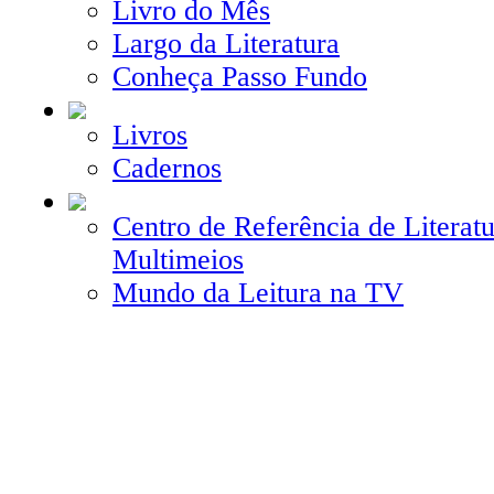
Livro do Mês
Largo da Literatura
Conheça Passo Fundo
Livros
Cadernos
Centro de Referência de Literatu
Multimeios
Mundo da Leitura na TV