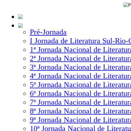
Pré-Jornada
I Jornada de Literatura Sul-Rio
1ª Jornada Nacional de Literatur
2ª Jornada Nacional de Literatur
3ª Jornada Nacional de Literatur
4ª Jornada Nacional de Literatur
5ª Jornada Nacional de Literatur
6ª Jornada Nacional de Literatur
7ª Jornada Nacional de Literatur
8ª Jornada Nacional de Literatur
9ª Jornada Nacional de Literatur
10ª Jornada Nacional de Literatu