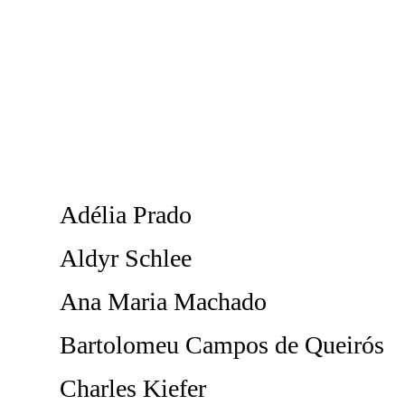
Adélia Prado
Aldyr Schlee
Ana Maria Machado
Bartolomeu Campos de Queirós
Charles Kiefer