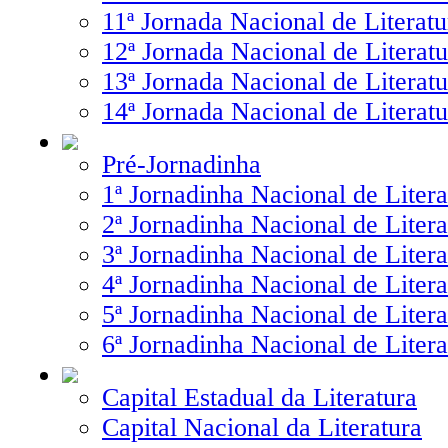
11ª Jornada Nacional de Literatu
12ª Jornada Nacional de Literatu
13ª Jornada Nacional de Literatu
14ª Jornada Nacional de Literatu
Pré-Jornadinha
1ª Jornadinha Nacional de Litera
2ª Jornadinha Nacional de Litera
3ª Jornadinha Nacional de Litera
4ª Jornadinha Nacional de Litera
5ª Jornadinha Nacional de Litera
6ª Jornadinha Nacional de Litera
Capital Estadual da Literatura
Capital Nacional da Literatura