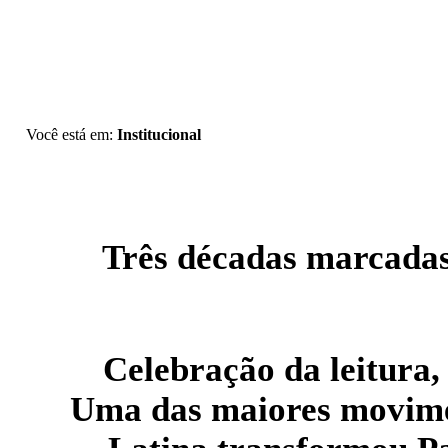
Você está em:
Institucional
Três décadas marcadas
Celebração da leitura, 
Uma das maiores movimen