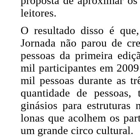
proposta de aproximar os
leitores.
O resultado disso é que,
Jornada não parou de cre
pessoas da primeira ediç
mil participantes em 2009
mil pessoas durante as tr
quantidade de pessoas, 
ginásios para estruturas
lonas que acolhem os par
um grande circo cultural.