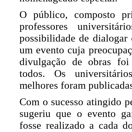
O público, composto pri
professores universitá
possibilidade de dialogar 
um evento cuja preocupaçã
divulgação de obras foi
todos. Os universitári
melhores foram publicadas
Com o sucesso atingido p
sugeriu que o evento ga
fosse realizado a cada d