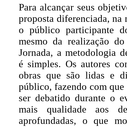
Para alcançar seus objeti
proposta diferenciada, n
o público participante d
mesmo da realização do
Jornada, a metodologia d
é simples. Os autores co
obras que são lidas e di
público, fazendo com que 
ser debatido durante o e
mais qualidade aos de
aprofundadas, o que mot