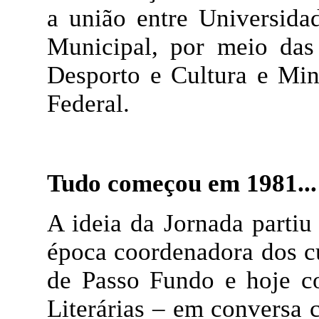
a união entre Universida
Municipal, por meio das
Desporto e Cultura e Min
Federal.
Tudo começou em 1981...
A ideia da Jornada partiu
época coordenadora dos c
de Passo Fundo e hoje co
Literárias – em conversa 