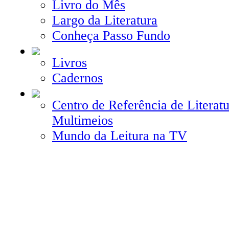
Livro do Mês
Largo da Literatura
Conheça Passo Fundo
Livros
Cadernos
Centro de Referência de Literatu
Multimeios
Mundo da Leitura na TV