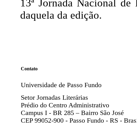
13ª Jornada Nacional de 
daquela da edição.
Contato
Universidade de Passo Fundo
Setor Jornadas Literárias
Prédio do Centro Administrativo
Campus I - BR 285 – Bairro São José
CEP 99052-900 - Passo Fundo - RS - Bras