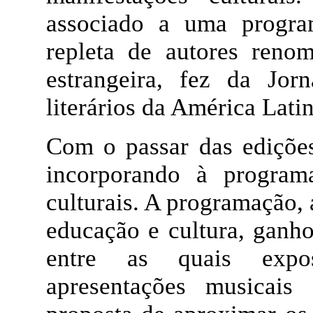
associado a uma program
repleta de autores renom
estrangeira, fez da Jo
literários da América Latin
Com o passar das edições
incorporando à program
culturais. A programação, 
educação e cultura, ganho
entre as quais exposi
apresentações musicai