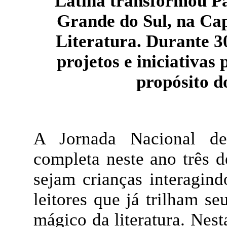
Latina transformou Pa
Grande do Sul, na Cap
Literatura. Durante 3
projetos e iniciativas
propósito d
A Jornada Nacional de
completa neste ano três d
sejam crianças interagin
leitores que já trilham 
mágico da literatura. Nest