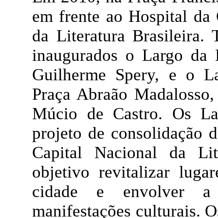
em frente ao Hospital da
da Literatura Brasileira
inaugurados o Largo da L
Guilherme Spery, e o La
Praça Abraão Madalosso, 
Múcio de Castro. Os Lar
projeto de consolidação 
Capital Nacional da Li
objetivo revitalizar luga
cidade e envolver a
manifestações culturais. 