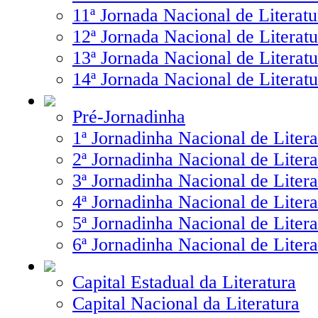
11ª Jornada Nacional de Literatu
12ª Jornada Nacional de Literatu
13ª Jornada Nacional de Literatu
14ª Jornada Nacional de Literatu
Pré-Jornadinha
1ª Jornadinha Nacional de Litera
2ª Jornadinha Nacional de Litera
3ª Jornadinha Nacional de Litera
4ª Jornadinha Nacional de Litera
5ª Jornadinha Nacional de Litera
6ª Jornadinha Nacional de Litera
Capital Estadual da Literatura
Capital Nacional da Literatura