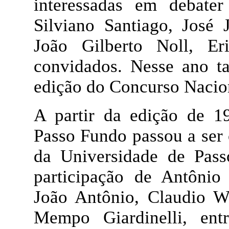
interessadas em debate
Silviano Santiago, José
João Gilberto Noll, Er
convidados. Nesse ano ta
edição do Concurso Nacio
A partir da edição de 19
Passo Fundo passou a ser
da Universidade de Pass
participação de Antônio 
João Antônio, Claudio Wi
Mempo Giardinelli, ent