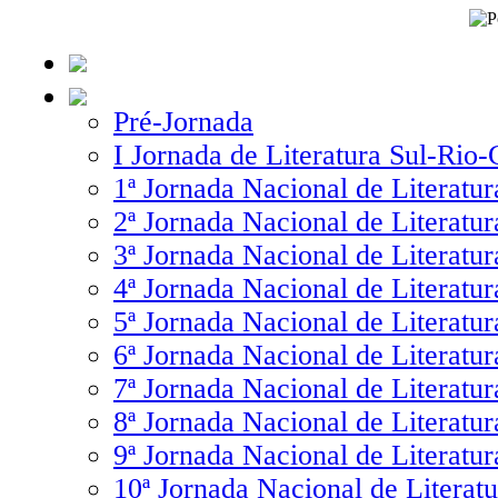
Pré-Jornada
I Jornada de Literatura Sul-Rio
1ª Jornada Nacional de Literatur
2ª Jornada Nacional de Literatur
3ª Jornada Nacional de Literatur
4ª Jornada Nacional de Literatur
5ª Jornada Nacional de Literatur
6ª Jornada Nacional de Literatur
7ª Jornada Nacional de Literatur
8ª Jornada Nacional de Literatur
9ª Jornada Nacional de Literatur
10ª Jornada Nacional de Literatu