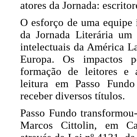
atores da Jornada: escritore
O esforço de uma equipe i
da Jornada Literária um
intelectuais da América L
Europa. Os impactos p
formação de leitores e 
leitura em Passo Fund
receber diversos títulos.
Passo Fundo transformou-
Marcos Cittolin, em Cap