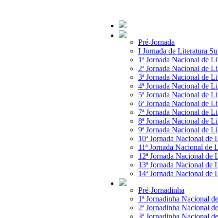
Pré-Jornada
I Jornada de Literatura S
1ª Jornada Nacional de Li
2ª Jornada Nacional de Li
3ª Jornada Nacional de Li
4ª Jornada Nacional de Li
5ª Jornada Nacional de Li
6ª Jornada Nacional de Li
7ª Jornada Nacional de Li
8ª Jornada Nacional de Li
9ª Jornada Nacional de Li
10ª Jornada Nacional de L
11ª Jornada Nacional de L
12ª Jornada Nacional de L
13ª Jornada Nacional de L
14ª Jornada Nacional de L
Pré-Jornadinha
1ª Jornadinha Nacional de
2ª Jornadinha Nacional de
3ª Jornadinha Nacional de