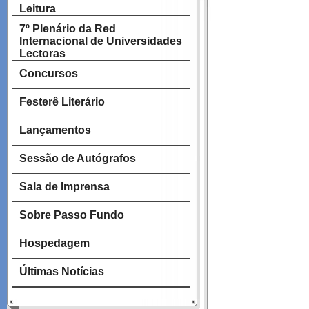
Leitura
7º Plenário da Red
Internacional de Universidades
Lectoras
Concursos
Festerê Literário
Lançamentos
Sessão de Autógrafos
Sala de Imprensa
Sobre Passo Fundo
Hospedagem
Últimas Notícias