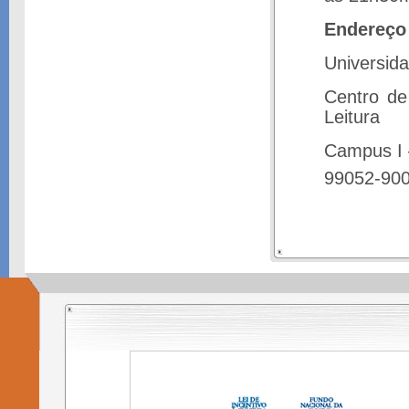
Endereço 
Universid
Centro de
Leitura
Campus I 
99052-900