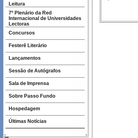
Leitura
7º Plenário da Red
Internacional de Universidades
Lectoras
Concursos
Festerê Literário
Lançamentos
Sessão de Autógrafos
Sala de Imprensa
Sobre Passo Fundo
Hospedagem
Últimas Notícias