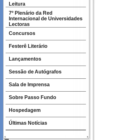
Leitura
7º Plenário da Red
Internacional de Universidades
Lectoras
Concursos
Festerê Literário
Lançamentos
Sessão de Autógrafos
Sala de Imprensa
Sobre Passo Fundo
Hospedagem
Últimas Notícias