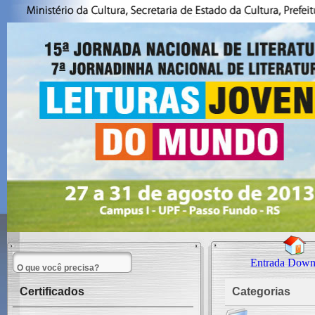
Entrada Down
Certificados
Categorias