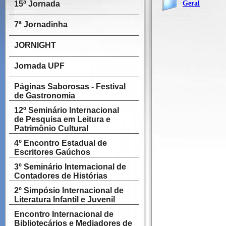
15ª Jornada
Geral
7ª Jornadinha
JORNIGHT
Jornada UPF
Páginas Saborosas - Festival
de Gastronomia
12º Seminário Internacional
de Pesquisa em Leitura e
Patrimônio Cultural
4º Encontro Estadual de
Escritores Gaúchos
3º Seminário Internacional de
Contadores de Histórias
2º Simpósio Internacional de
Literatura Infantil e Juvenil
Encontro Internacional de
Bibliotecários e Mediadores de