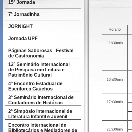
15ª Jornada
7ª Jornadinha
JORNIGHT
Horário
Jornada UPF
11h30min
Páginas Saborosas - Festival
de Gastronomia
12º Seminário Internacional
de Pesquisa em Leitura e
Patrimônio Cultural
16h30min
4º Encontro Estadual de
Escritores Gaúchos
3º Seminário Internacional de
17h30min
Contadores de Histórias
2º Simpósio Internacional de
Literatura Infantil e Juvenil
Encontro Internacional de
21h30min
Bibliotecários e Mediadores de