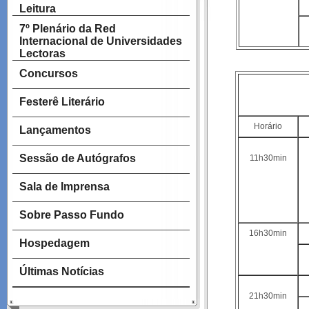
Leitura
7º Plenário da Red
Internacional de Universidades
Lectoras
Concursos
Festerê Literário
Horário
Lançamentos
Sessão de Autógrafos
11h30min
Sala de Imprensa
Sobre Passo Fundo
16h30min
Hospedagem
Últimas Notícias
21h30min