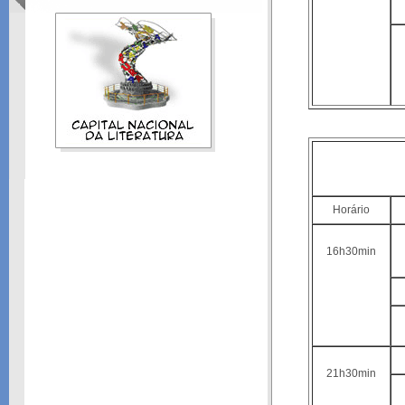
Horário
16h30min
21h30min