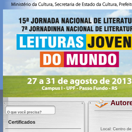
Autor
Certificados
Local: Centro de