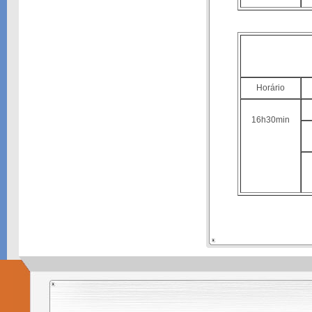
Horário
16h30min