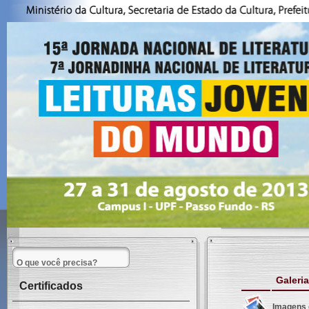
Galeria
Certificados
Imagens 