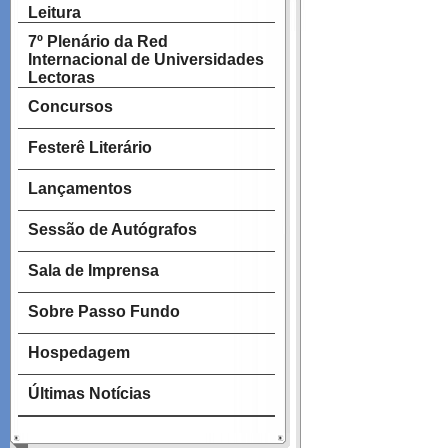
Leitura
7º Plenário da Red
Internacional de Universidades
Lectoras
Concursos
Festerê Literário
Lançamentos
Sessão de Autógrafos
Sala de Imprensa
Sobre Passo Fundo
Hospedagem
Últimas Notícias