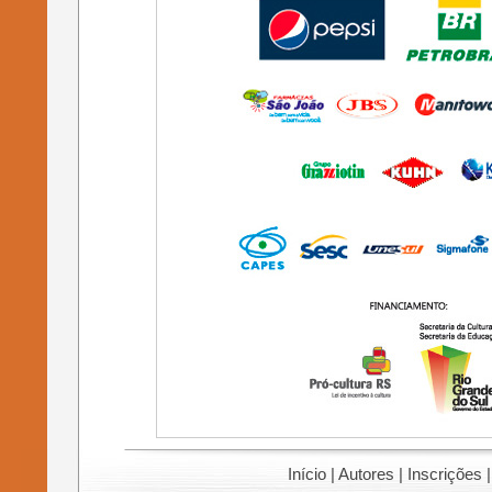
Início
|
Autores
|
Inscrições