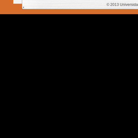
© 2013 Universida