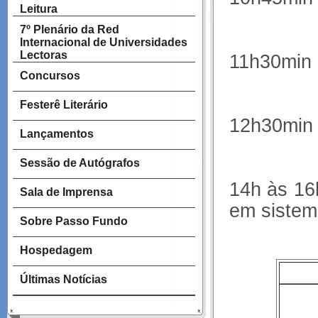
Leitura
7º Plenário da Red
Internacional de Universidades
Lectoras
11h30min 
Concursos
Festerê Literário
12h30min
Lançamentos
Sessão de Autógrafos
14h às 16
Sala de Imprensa
em sistem
Sobre Passo Fundo
Hospedagem
Últimas Notícias