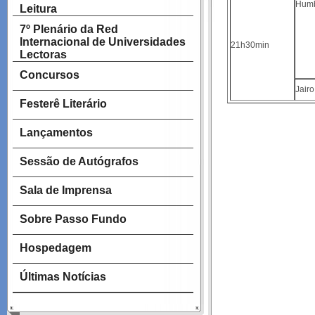
Humb
Leitura
7º Plenário da Red
Internacional de Universidades
21h30min
Lectoras
Concursos
Jair
Festerê Literário
Lançamentos
Sessão de Autógrafos
Sala de Imprensa
Sobre Passo Fundo
Hospedagem
Últimas Notícias