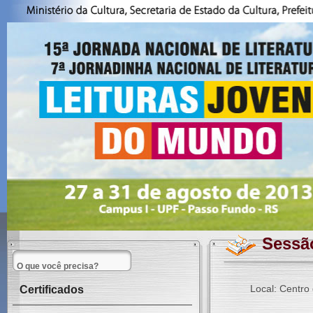
Sessã
Local: Centro
Certificados