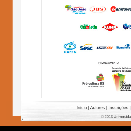
Início
|
Autores
|
Inscrições
© 2013 Universida