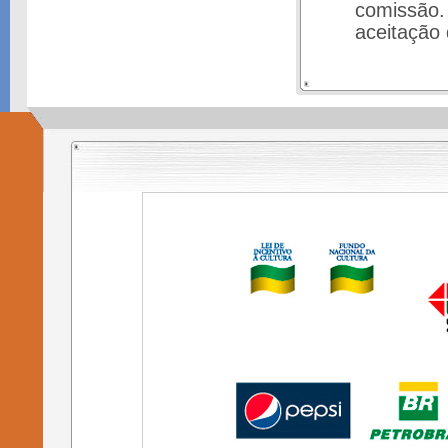
comissão.
aceitação