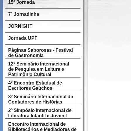
15ª Jornada
7ª Jornadinha
JORNIGHT
Jornada UPF
Páginas Saborosas - Festival
de Gastronomia
12º Seminário Internacional
de Pesquisa em Leitura e
Patrimônio Cultural
4º Encontro Estadual de
Escritores Gaúchos
3º Seminário Internacional de
Contadores de Histórias
2º Simpósio Internacional de
Literatura Infantil e Juvenil
Encontro Internacional de
Bibliotecários e Mediadores de