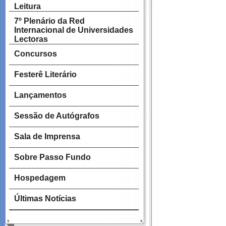
Leitura
7º Plenário da Red
Internacional de Universidades
Lectoras
Concursos
Festerê Literário
Lançamentos
Sessão de Autógrafos
Sala de Imprensa
Sobre Passo Fundo
Hospedagem
Últimas Notícias